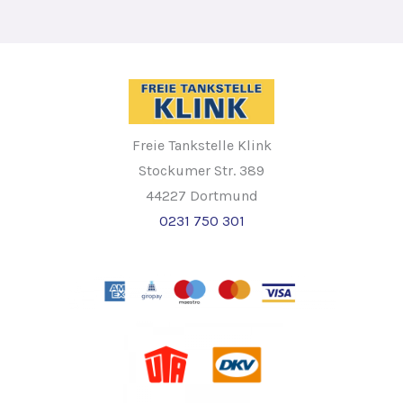
Freie Tankstelle Klink
Stockumer Str. 389
44227 Dortmund
0231 750 301